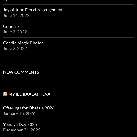
Joy of June Floral Arrangement
June 14, 2022
Conjure
June 2, 2022
Candle Magic Photos
June 2, 2022
NEW COMMENTS
MY ILE BAALAT TEVA
Offerings for Obatala 2026
January 15, 2026
Yemaya Day 2025
December 31, 2025