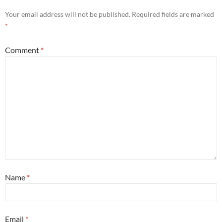
Your email address will not be published.
Required fields are marked
*
Comment
*
Name
*
Email
*