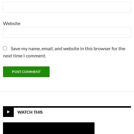
Website
Save my name, email, and website in this browser for the
next time I comment.
WATCH THIS