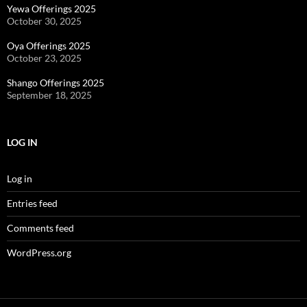
Yewa Offerings 2025
October 30, 2025
Oya Offerings 2025
October 23, 2025
Shango Offerings 2025
September 18, 2025
LOG IN
Log in
Entries feed
Comments feed
WordPress.org